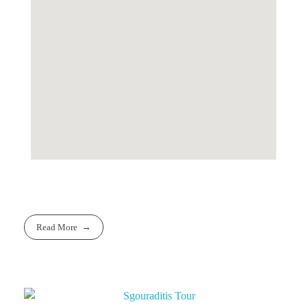
Read More