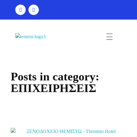
Τέμενη
Posts in category:
ΕΠΙΧΕΙΡΗΣΕΙΣ