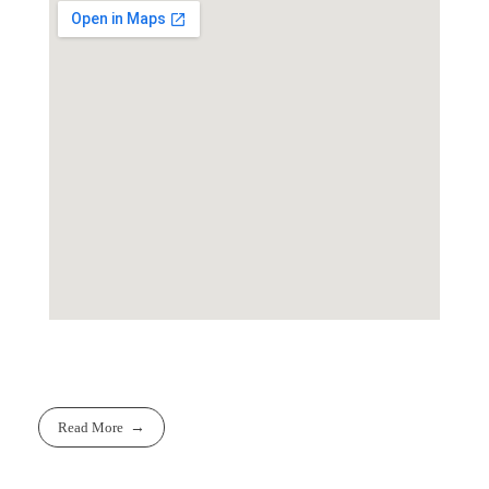
Read More