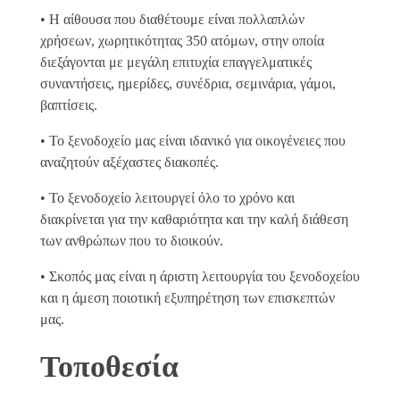
• Η αίθουσα που διαθέτουμε είναι πολλαπλών
χρήσεων, χωρητικότητας 350 ατόμων, στην οποία
διεξάγονται με μεγάλη επιτυχία επαγγελματικές
συναντήσεις, ημερίδες, συνέδρια, σεμινάρια, γάμοι,
βαπτίσεις.
• Το ξενοδοχείο μας είναι ιδανικό για οικογένειες που
αναζητούν αξέχαστες διακοπές.
• Το ξενοδοχείο λειτουργεί όλο το χρόνο και
διακρίνεται για την καθαριότητα και την καλή διάθεση
των ανθρώπων που το διοικούν.
• Σκοπός μας είναι η άριστη λειτουργία του ξενοδοχείου
και η άμεση ποιοτική εξυπηρέτηση των επισκεπτών
μας.
Τοποθεσία