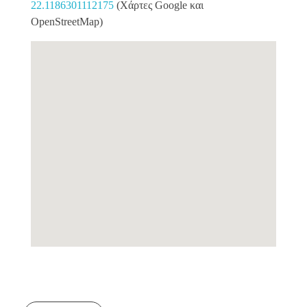
22.1186301112175
(Χάρτες Google και
OpenStreetMap)