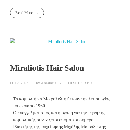
Read More
Miraliotis Hair Salon
06/04/2024
by
Anastasia
ΕΠΙΧΕΙΡΗΣΕΙΣ
Τα κομμωτήρια Μοιραλιώτη θέτουν την λειτουργίας
τους από το 1960.
Ο επαγγελματισμός και η αγάπη για την τέχνη της
κομμωτικής συνεχίζεται ακόμα και σήμερα.
Ιδιοκτήτης της επιχείρησης Μιχάλης Μοιραλιώτης,