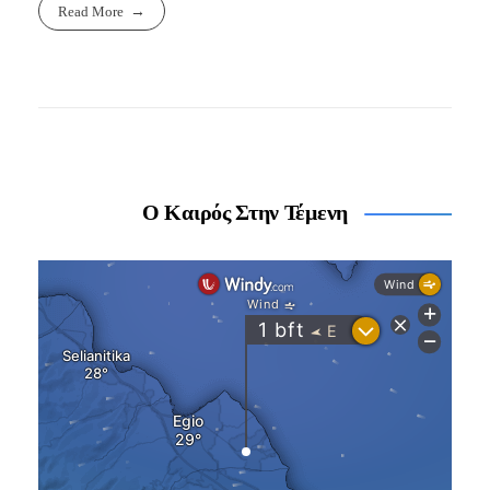
Read More
Ο Καιρός Στην Τέμενη