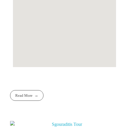
Read More