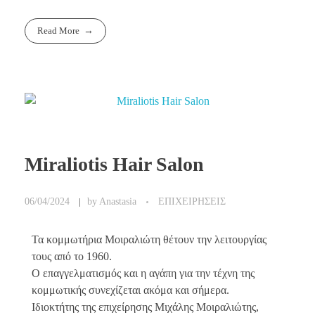
Read More
Miraliotis Hair Salon
06/04/2024
by
Anastasia
ΕΠΙΧΕΙΡΗΣΕΙΣ
Τα κομμωτήρια Μοιραλιώτη θέτουν την λειτουργίας
τους από το 1960.
Ο επαγγελματισμός και η αγάπη για την τέχνη της
κομμωτικής συνεχίζεται ακόμα και σήμερα.
Ιδιοκτήτης της επιχείρησης Μιχάλης Μοιραλιώτης,