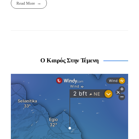
Read More
Ο Καιρός Στην Τέμενη