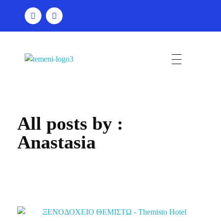
Τέμενη
All posts by :
Anastasia