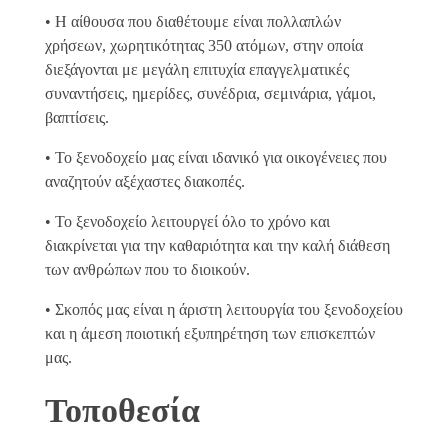
• Η αίθουσα που διαθέτουμε είναι πολλαπλών
χρήσεων, χωρητικότητας 350 ατόμων, στην οποία
διεξάγονται με μεγάλη επιτυχία επαγγελματικές
συναντήσεις, ημερίδες, συνέδρια, σεμινάρια, γάμοι,
βαπτίσεις.
• Το ξενοδοχείο μας είναι ιδανικό για οικογένειες που
αναζητούν αξέχαστες διακοπές.
• Το ξενοδοχείο λειτουργεί όλο το χρόνο και
διακρίνεται για την καθαριότητα και την καλή διάθεση
των ανθρώπων που το διοικούν.
• Σκοπός μας είναι η άριστη λειτουργία του ξενοδοχείου
και η άμεση ποιοτική εξυπηρέτηση των επισκεπτών
μας.
Τοποθεσία