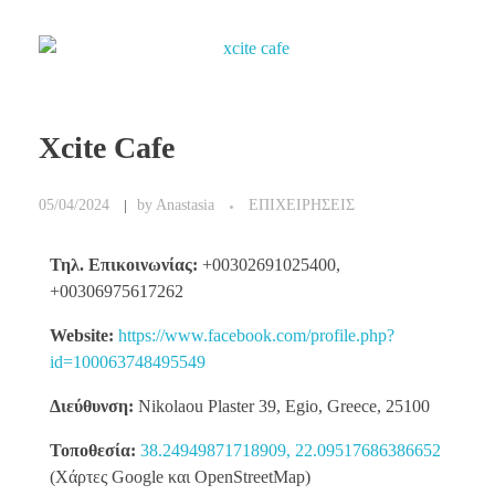
Xcite Cafe
05/04/2024
by
Anastasia
ΕΠΙΧΕΙΡΗΣΕΙΣ
Τηλ. Επικοινωνίας:
+00302691025400,
+00306975617262
Website:
https://www.facebook.com/profile.php?
id=100063748495549
Διεύθυνση:
Nikolaou Plaster 39, Egio, Greece, 25100
Τοποθεσία:
38.24949871718909, 22.09517686386652
(Χάρτες Google και OpenStreetMap)