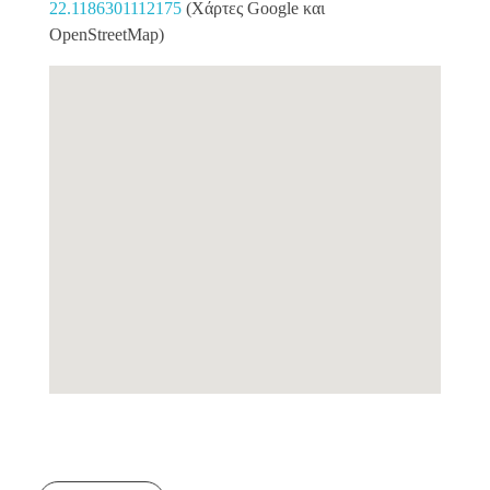
22.1186301112175
(Χάρτες Google και
OpenStreetMap)