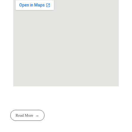
Read More