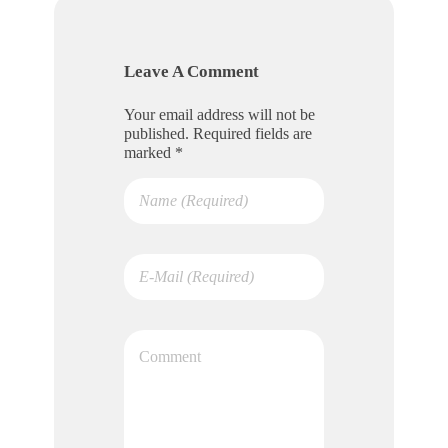
Leave A Comment
Your email address will not be
published. Required fields are
marked *