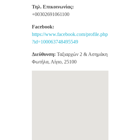
Τηλ. Επικοινωνίας:
+00302691061100
Facebook:
https://www.facebook.com/profile.php
?id=100063748495549
Διεύθυνση:
Ταξιαρχών 2 & Ασημάκη
Φωτήλα, Αίγιο, 25100