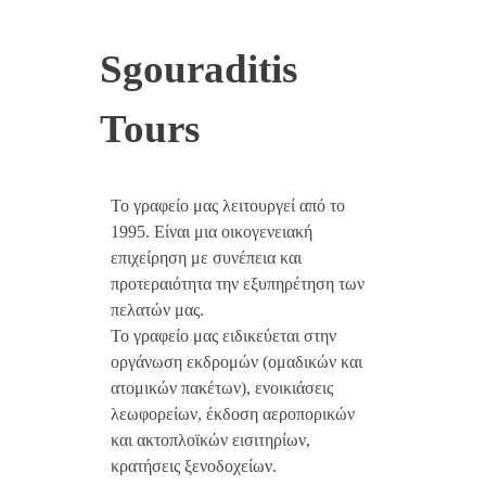
Sgouraditis
Tours
Το γραφείο μας λειτουργεί από το
1995. Είναι μια οικογενειακή
επιχείρηση με συνέπεια και
προτεραιότητα την εξυπηρέτηση των
πελατών μας.
Το γραφείο μας ειδικεύεται στην
οργάνωση εκδρομών (ομαδικών και
ατομικών πακέτων), ενοικιάσεις
λεωφορείων, έκδοση αεροπορικών
και ακτοπλοϊκών εισιτηρίων,
κρατήσεις ξενοδοχείων.